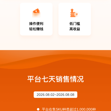
2026.08.02~2026.08.08
平台在售SKU种类超过1,000,000种