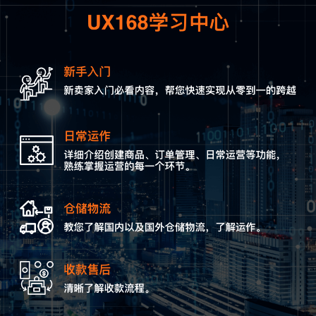
英国
产品线名称...
电工电气
4000
美国
产品线名称...
电工电气
4000
美国
产品线名称...
电工电气
4000
美国
产品线名称...
电工电气
3651
美国
产品名称：...
电工电气
3600
美国
产品名称：...
电工电气
3600
美国
产品线名称...
电工电气
3000
日本
产品线名称...
电工电气
3000
美国
产品线名称...
电工电气
3000
英国
产品线名称...
电工电气
3000
美国
产品线名称...
电工电气
3000
美国
产品线名称...
电工电气
3000
美国
产品线名称...
电工电气
3000
美国
产品线名称...
-
2999
美国
产品名称：...
电工电气
2400
英国
产品名称：...
电工电气
2400