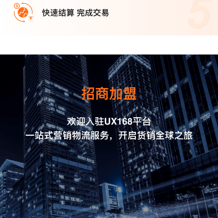
英国
产品线名称...
电工电气
6000
日本
产品线名称...
电工电气
6000
美国
产品线名称...
电工电气
6000
美国
产品线名称...
电工电气
6000
英国
产品线名称...
电工电气
6000
美国
产品线名称...
电工电气
5200
美国
产品线名称...
电工电气
5000
美国
产品线名称...
电工电气
5000
美国
产品线名称...
电工电气
5000
美国
产品线名称...
电工电气
5000
美国
产品线名称...
电工电气
5000
日本
产品线名称...
电工电气
5000
美国
产品线名称...
电工电气
5000
英国
产品线名称...
电工电气
5000
美国
产品线名称...
电工电气
5000