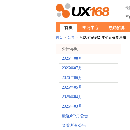
免
平
首页
学习中心
热销招募
首页
>
公告
>
MRO产品2024年圣诞备货通知
公告导航
2026年08月
2026年07月
2026年06月
2026年05月
2026年04月
2026年03月
最近6个月公告
查看所有公告