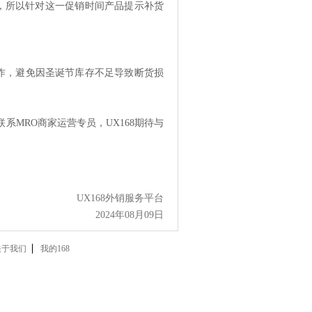
，所以针对这一促销时间产品提示补货
，避免因圣诞节库存不足导致断货损
系MRO商家运营专员，
UX168期待与
UX168外销服务平台
2024年08月09日
关于我们
我的168