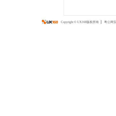
Copyright © UX168版权所有
粤公网安备 