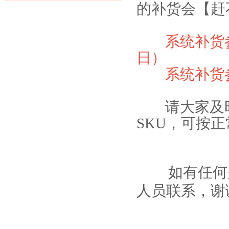
的补货会【赶
系统补货
日）
系统补货参
请大家及时
SKU，可按
如有任何疑
人员联系，谢