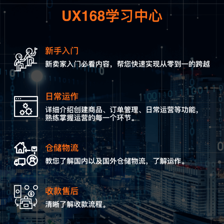
英国
产品线名称...
电工电气
3000
美国
产品线名称...
电工电气
3000
美国
产品线名称...
电工电气
3000
美国
产品线名称...
电工电气
3000
美国
产品线名称...
电工电气
3000
美国
产品线名称...
电工电气
3000
英国
产品线名称...
电工电气
3000
美国
产品线名称...
-
2999
英国
产品名称：...
电工电气
2400
英国
产品名称：...
电工电气
2400
美国
产品名称：...
电工电气
2400
美国
产品名称：...
电工电气
2400
美国
产品线名称...
电工电气
2250
英国
产品线名称...
电工电气
10000
美国
产品线名称...
电工电气
10000
美国
产品线名称...
电工电气
10000