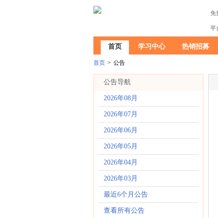
免
平
首页
学习中心
热销招募
首页
>
公告
公告导航
2026年08月
2026年07月
2026年06月
2026年05月
2026年04月
2026年03月
最近6个月公告
查看所有公告