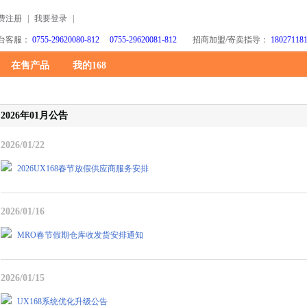
费注册
|
我要登录
|
台客服：
0755-29620080-812 0755-29620081-812
招商加盟/寄卖指导：
18027118
在售产品
我的168
2026年01月公告
2026/01/22
2026UX168春节放假供应商服务安排
2026/01/16
MRO春节假期仓库收发货安排通知
2026/01/15
UX168系统优化升级公告