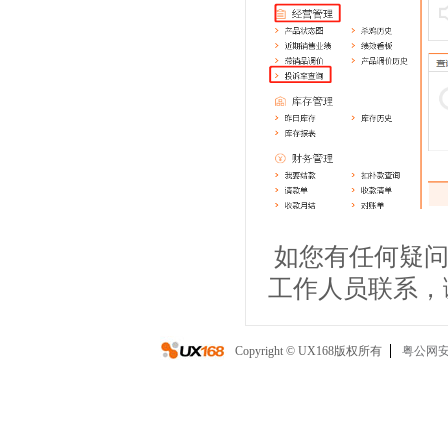
如您有任何疑问
工作人员联系
Copyright © UX168版权所有
粤公网安备 