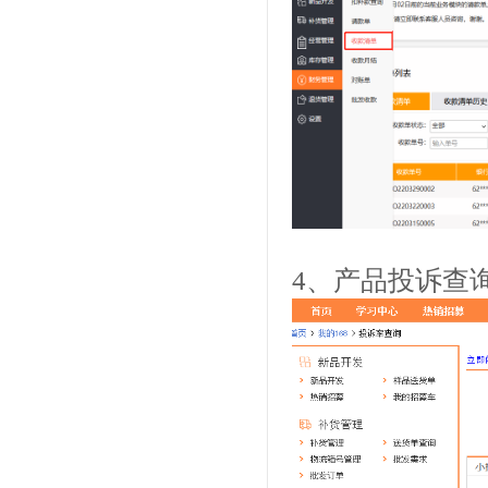
4、产品投诉查