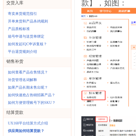
款】，如图：
交货入库
寄卖来货规范指引
开单来货和产品杀鸡规则
产品质检标准
箱号申请与送货单绑定
如何发起IQC申诉复核？
平台退货规则介绍
销售补货
如何查看产品在售情况？
补货管理名词解释
如果产品长期未售出呢？
如何快速抢占热销招募产品？
如何方便管理账号下的SKU？
结算货款
UX168平台结算方式介绍
供应商如何结算货款？