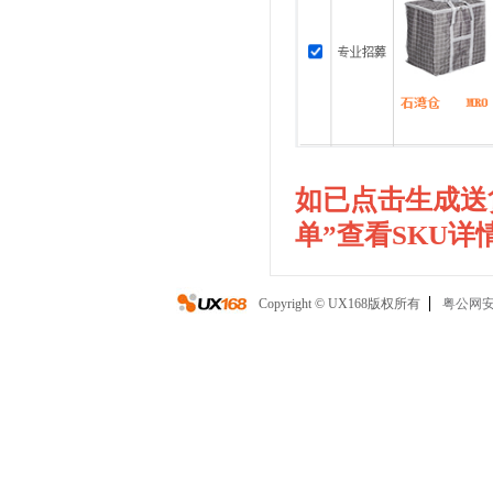
如已点击生成送
单”查看SKU详
Copyright © UX168版权所有
粤公网安备 