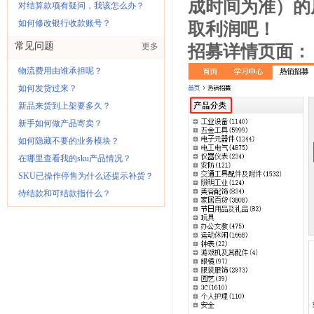
成时间为准）的
对结算款项有疑问，我该怎么办？
如何修改银行收款账号？
取利润吧！
常见问题
更多
招募详情页面：
物流费用由谁承担呢？
如何发货过来？
新品来货到上架要多久？
新手如何做产品寄卖？
如何隐藏不要的业务模块？
在哪里查看我的sku产品情况？
SKU已操作停售为什么还提示补货？
待结款和可结款指什么？