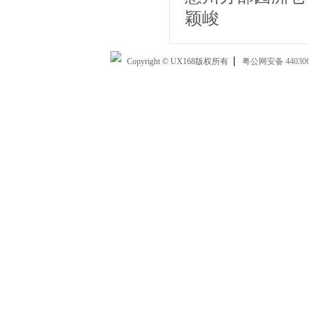
颖峻
Copyright © UX168版权所有
粤公网安备 440306